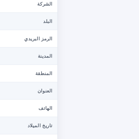
الشركة
البلد
الرمز البريدي
المدينة
المنطقة
العنوان
الهاتف
تاريخ الميلاد