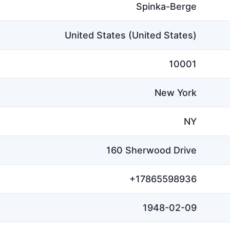
Spinka-Berge
United States (United States)
10001
New York
NY
160 Sherwood Drive
+17865598936
1948-02-09