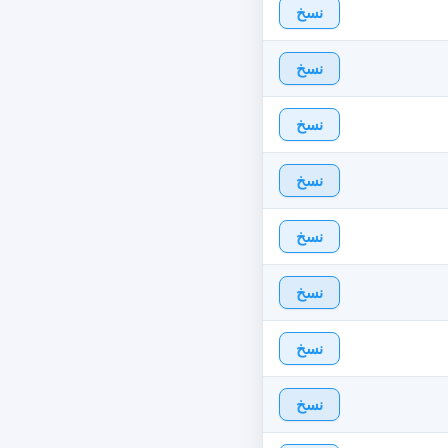
نسخ
نسخ
نسخ
نسخ
نسخ
نسخ
نسخ
نسخ