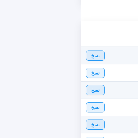
نسخ
نسخ
نسخ
نسخ
نسخ