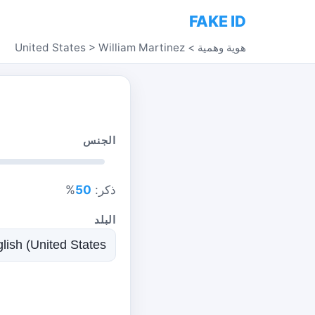
FAKE ID
هوية وهمية
>
William Martinez
>
United States
الجنس
ذكر:
50
%
البلد