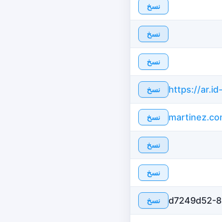
نسخ
نسخ
نسخ
نسخ
martinez.c
نسخ
نسخ
نسخ
d7249d52-8
نسخ