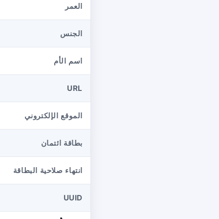
العمر
الجنس
اسم الأم
URL
الموقع الإلكتروني
بطاقة ائتمان
انتهاء صلاحية البطاقة
UUID