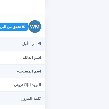
WM
✉ تحقق من البريد
الاسم الأول
اسم العائلة
اسم المستخدم
البريد الإلكتروني
كلمة المرور